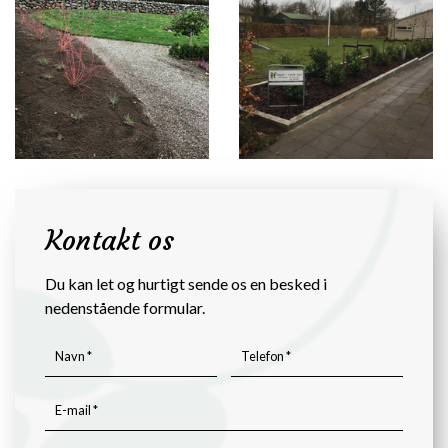
Kontakt os
Du kan let og hurtigt sende os en besked i
nedenstående formular.