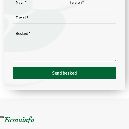
Firmainfo