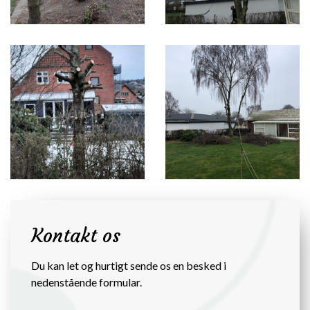
Kontakt os
Du kan let og hurtigt sende os en besked i
nedenstående formular.