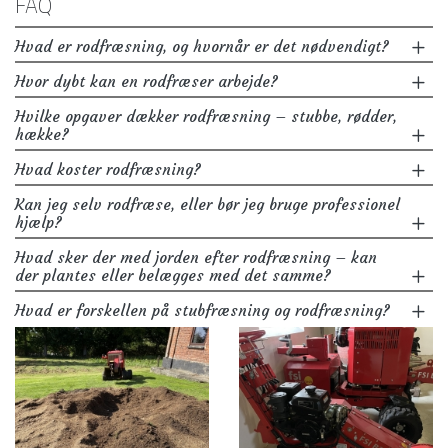
FAQ
Hvad er rodfræsning, og hvornår er det nødvendigt?
Hvor dybt kan en rodfræser arbejde?
Hvilke opgaver dækker rodfræsning – stubbe, rødder,
hække?
Hvad koster rodfræsning?
Kan jeg selv rodfræse, eller bør jeg bruge professionel
hjælp?
Hvad sker der med jorden efter rodfræsning – kan
der plantes eller belægges med det samme?
Hvad er forskellen på stubfræsning og rodfræsning?