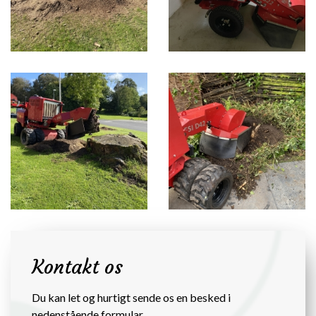
Kontakt os
Du kan let og hurtigt sende os en besked i
nedenstående formular.