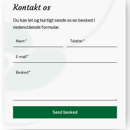
Kontakt os
Du kan let og hurtigt sende os en besked i
nedenstående formular.