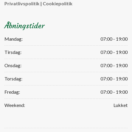
Privatlivspolitik
|
Cookiepolitik
Åbningstider
Mandag:
07:00 - 19:00
Tirsdag:
07:00 - 19:00
Onsdag:
07:00 - 19:00
Torsdag:
07:00 - 19:00
Fredag:
07:00 - 19:00
Weekend:
Lukket