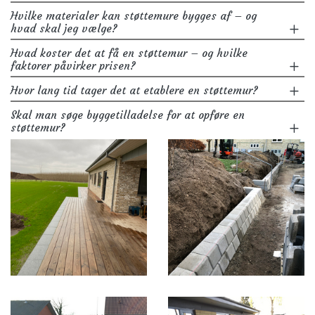
Hvilke materialer kan støttemure bygges af – og
hvad skal jeg vælge?
Hvad koster det at få en støttemur – og hvilke
faktorer påvirker prisen?
Hvor lang tid tager det at etablere en støttemur?
Skal man søge byggetilladelse for at opføre en
støttemur?