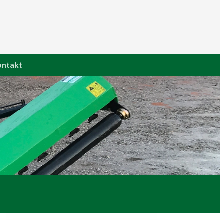
ontakt