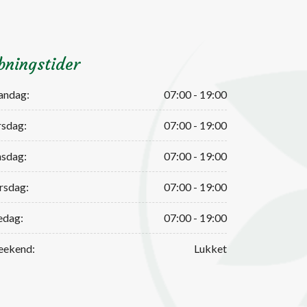
bningstider
ndag:
07:00 - 19:00
rsdag:
07:00 - 19:00
sdag:
07:00 - 19:00
rsdag:
07:00 - 19:00
edag:
07:00 - 19:00
ekend:
Lukket