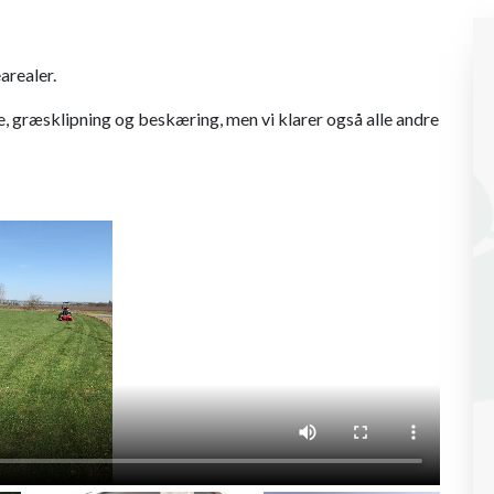
arealer.
 græsklipning og beskæring, men vi klarer også alle andre