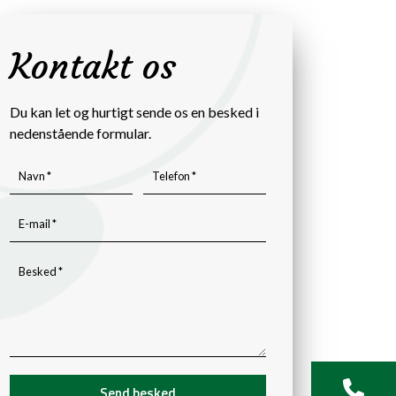
Kontakt os
Du kan let og hurtigt sende os en besked i
nedenstående formular.